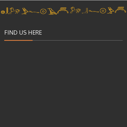
FIND US HERE