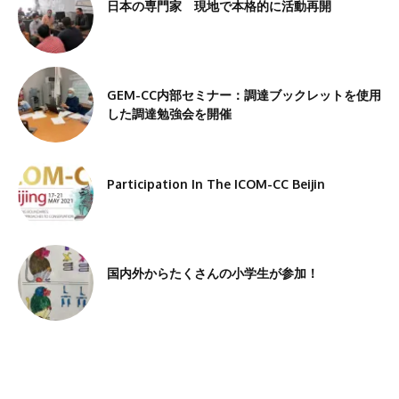
日本の専門家 現地で本格的に活動再開
GEM-CC内部セミナー：調達ブックレットを使用
した調達勉強会を開催
Participation In The ICOM-CC Beijin
国内外からたくさんの小学生が参加！