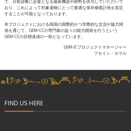
て、分析診断に必要となる最新機器や材料を供与していただいて
おり、これによって対象遺物にとって最適な保存修復計画を策定
することが可能となっております。
本プロジェクトにおける両国の国際的かつ学際的な交流や協力関
係を通じて、GEM-CCの専門家の益々の能力開発を行うという
GEM-CCの目標達成の一助となっています。
GEM-JCプロジェクトマネージャー
フセイン・カマル
FIND US HERE