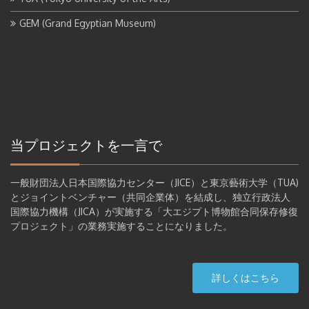
GEM (Grand Egyptian Museum)
当プロジェクトを一言で
一般財団法人日本国際協力センター（JICE）と東京藝術大学（TUA)
とジョイントベンチャー（共同企業体）を結成し、独立行政法人
国際協力機構（JICA）が実施する「大エジプト博物館合同保存修復
プロジェクト」の業務実施することになりました。
詳しくはこちら