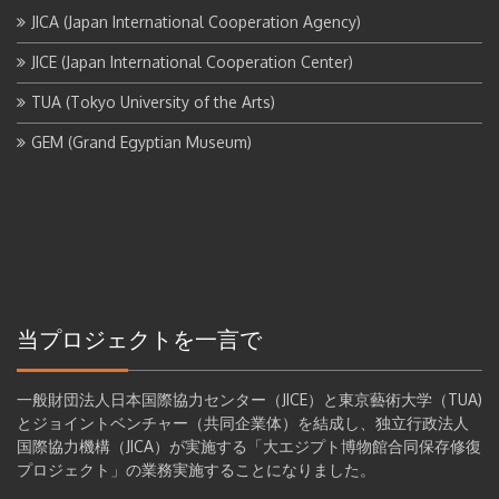
JICA (Japan International Cooperation Agency)
JICE (Japan International Cooperation Center)
TUA (Tokyo University of the Arts)
GEM (Grand Egyptian Museum)
当プロジェクトを一言で
一般財団法人日本国際協力センター（JICE）と東京藝術大学（TUA)
とジョイントベンチャー（共同企業体）を結成し、独立行政法人
国際協力機構（JICA）が実施する「大エジプト博物館合同保存修復
プロジェクト」の業務実施することになりました。