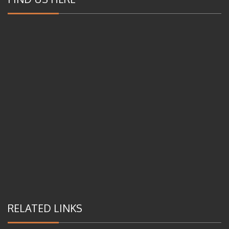
RELATED LINKS