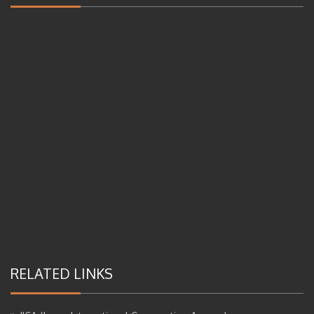
RELATED LINKS