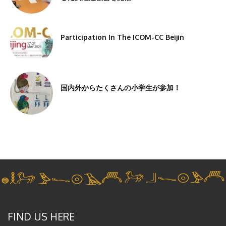
Participation In The ICOM-CC Beijin
国内外からたくさんの小学生が参加！
FIND US HERE