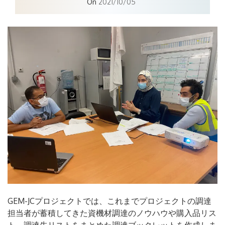
On
2021/10/05
GEM-JCプロジェクトでは、これまでプロジェクトの調達
担当者が蓄積してきた資機材調達のノウハウや購入品リス