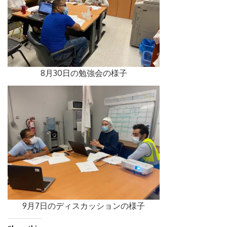
8月30日の勉強会の様子
9月7日のディスカッションの様子