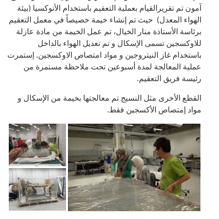
آمون تم تقريرالقيام بعملية التعقيم باستخدام الأنوكسيا (بيئة
الهواء المعدل) حيث تم إنشاء خيمة خصيصاً في معمل التعقيم
برئاسة الأستاذة منار الخيال، تم عمل الخيمة من مادة عازلة
للاوكسجين تسمى الإسكال و تم تعديل الهواء بالداخل
باستخدام غاز النيتروجين و مواد امتصاص الاوكسجين. إستمرت
عملية المعالجة لمدة أسبوعين تحت ملاحظة مستمرة من
رئيسة فريق التعقيم.
القطع الأخرى مثل النسيج تم معالجتها بخيمة من الإسكال و
مواد إمتصاص الأكسجين فقط.