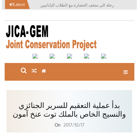
Ski
Latest
رحلة الى متحف الحضارة مع الطلاب اليابانيين
t
conten
بدأ عملية التعقيم للسرير الجنائزي
والنسيج الخاص بالملك توت عنخ آمون
On
2017/10/17