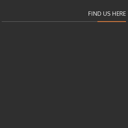
FIND US HERE