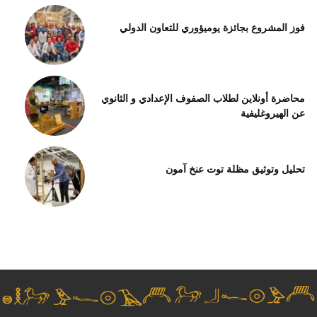
فوز المشروع بجائزة يوميؤوري للتعاون الدولي
محاضرة أونلاين لطلاب الصفوف الإعدادي و الثانوي
عن الهيروغليفية
تحليل وتوثيق مظلة توت عنخ آمون