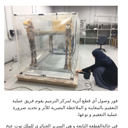
فور وصول أي قطع أثرية لمركز الترميم يقوم فريق عملية
التعقيم بالمعاينة و الملاحظة البصرية للأثر و تحديد ضرورة
عملية التعقيم و نوعها.
في حالةالقطعة التابعة و هي السرير الجنائزي للملك توت عنخ